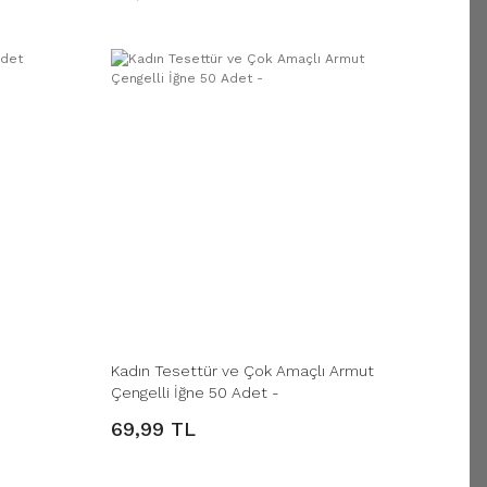
Kadın Tesettür ve Çok Amaçlı Armut
Çengelli İğne 50 Adet -
69,99 TL