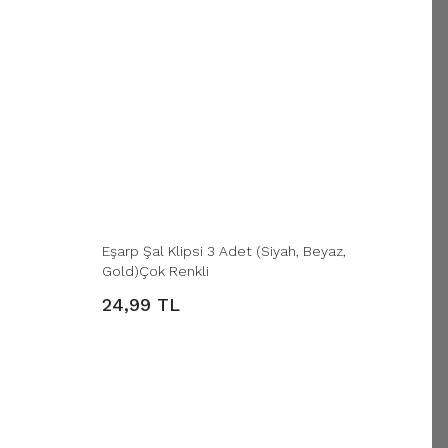
Eşarp Şal Klipsi 3 Adet (Siyah, Beyaz,
Gold)Çok Renkli
24,99 TL