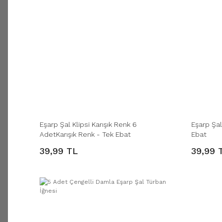
Eşarp Şal Klipsi Karışık Renk 6
Eşarp Şal
AdetKarışık Renk - Tek Ebat
Ebat
39,99 TL
39,99 