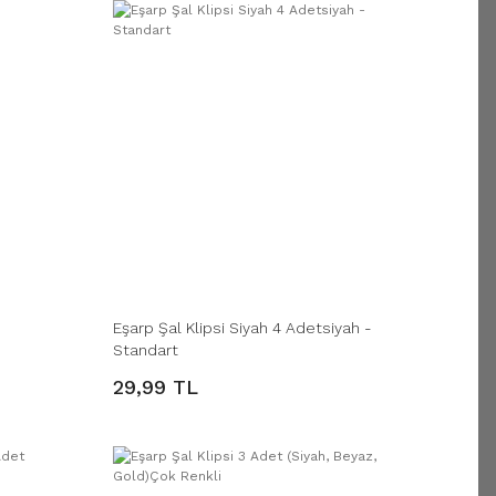
Eşarp Şal Klipsi Siyah 4 Adetsiyah -
Standart
29,99 TL