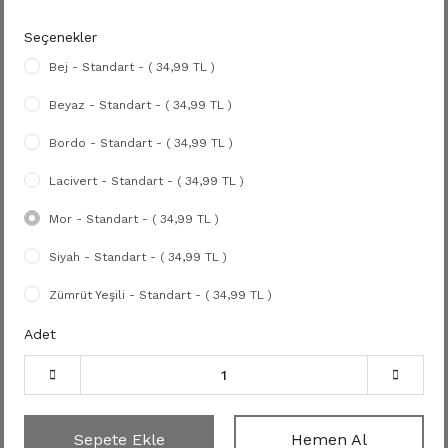
Seçenekler
Bej - Standart - ( 34,99 TL )
Beyaz - Standart - ( 34,99 TL )
Bordo - Standart - ( 34,99 TL )
Lacivert - Standart - ( 34,99 TL )
Mor - Standart - ( 34,99 TL )
Siyah - Standart - ( 34,99 TL )
Zümrüt Yeşili - Standart - ( 34,99 TL )
Adet
Sepete Ekle
Hemen Al