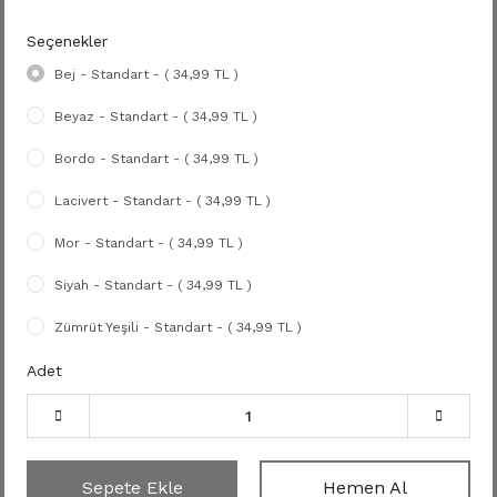
Seçenekler
Bej - Standart - ( 34,99 TL )
Beyaz - Standart - ( 34,99 TL )
Bordo - Standart - ( 34,99 TL )
Lacivert - Standart - ( 34,99 TL )
Mor - Standart - ( 34,99 TL )
Siyah - Standart - ( 34,99 TL )
Zümrüt Yeşili - Standart - ( 34,99 TL )
Adet
Sepete Ekle
Hemen Al