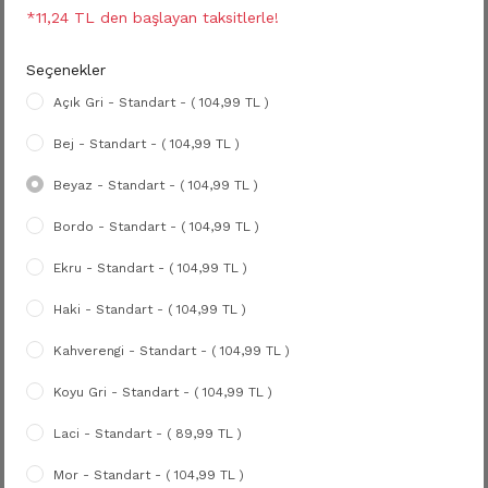
*11,24 TL den başlayan taksitlerle!
Seçenekler
Açık Gri - Standart - ( 104,99 TL )
Bej - Standart - ( 104,99 TL )
Beyaz - Standart - ( 104,99 TL )
Bordo - Standart - ( 104,99 TL )
Ekru - Standart - ( 104,99 TL )
Haki - Standart - ( 104,99 TL )
Kahverengi - Standart - ( 104,99 TL )
Koyu Gri - Standart - ( 104,99 TL )
Laci - Standart - ( 89,99 TL )
Mor - Standart - ( 104,99 TL )