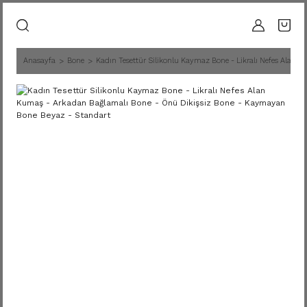
Anasayfa
Bone
Kadın Tesettür Silikonlu Kaymaz Bone - Likralı Nefes Alan