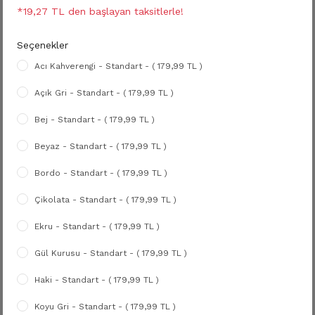
*19,27 TL den başlayan taksitlerle!
Seçenekler
Acı Kahverengi - Standart - ( 179,99 TL )
Açık Gri - Standart - ( 179,99 TL )
Bej - Standart - ( 179,99 TL )
Beyaz - Standart - ( 179,99 TL )
Bordo - Standart - ( 179,99 TL )
Çikolata - Standart - ( 179,99 TL )
Ekru - Standart - ( 179,99 TL )
Gül Kurusu - Standart - ( 179,99 TL )
Haki - Standart - ( 179,99 TL )
Koyu Gri - Standart - ( 179,99 TL )