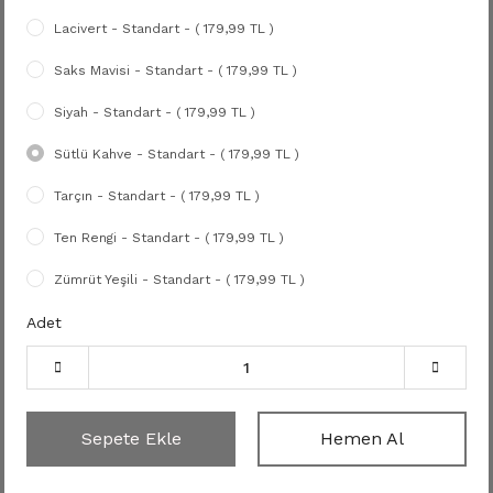
Lacivert - Standart - ( 179,99 TL )
Saks Mavisi - Standart - ( 179,99 TL )
Siyah - Standart - ( 179,99 TL )
Sütlü Kahve - Standart - ( 179,99 TL )
Tarçın - Standart - ( 179,99 TL )
Ten Rengi - Standart - ( 179,99 TL )
Zümrüt Yeşili - Standart - ( 179,99 TL )
Adet
Sepete Ekle
Hemen Al