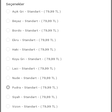
Seçenekler
Açık Gri - Standart - ( 79,99 TL )
Beyaz - Standart - ( 79,99 TL )
Bordo - Standart - ( 79,99 TL )
Ekru - Standart - ( 79,99 TL )
Haki - Standart - ( 79,99 TL )
Koyu Gri - Standart - ( 79,99 TL )
Laci - Standart - ( 79,99 TL )
Nude - Standart - ( 79,99 TL )
Pudra - Standart - ( 79,99 TL )
Siyah - Standart - ( 79,99 TL )
Vizon - Standart - ( 79,99 TL )