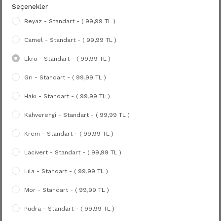
Seçenekler
Beyaz - Standart - ( 99,99 TL )
Camel - Standart - ( 99,99 TL )
Ekru - Standart - ( 99,99 TL )
Gri - Standart - ( 99,99 TL )
Haki - Standart - ( 99,99 TL )
Kahverengi - Standart - ( 99,99 TL )
Krem - Standart - ( 99,99 TL )
Lacivert - Standart - ( 99,99 TL )
Lila - Standart - ( 99,99 TL )
Mor - Standart - ( 99,99 TL )
Pudra - Standart - ( 99,99 TL )