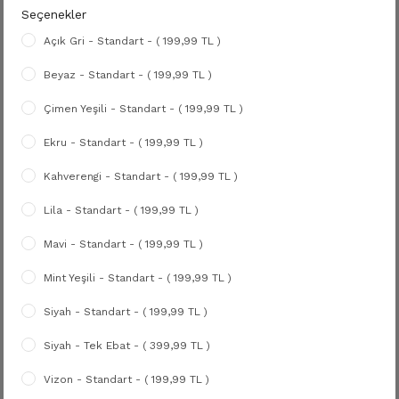
Seçenekler
Açık Gri - Standart - ( 199,99 TL )
Beyaz - Standart - ( 199,99 TL )
Çimen Yeşili - Standart - ( 199,99 TL )
Ekru - Standart - ( 199,99 TL )
Kahverengi - Standart - ( 199,99 TL )
Lila - Standart - ( 199,99 TL )
Mavi - Standart - ( 199,99 TL )
Mint Yeşili - Standart - ( 199,99 TL )
Siyah - Standart - ( 199,99 TL )
Siyah - Tek Ebat - ( 399,99 TL )
Vizon - Standart - ( 199,99 TL )