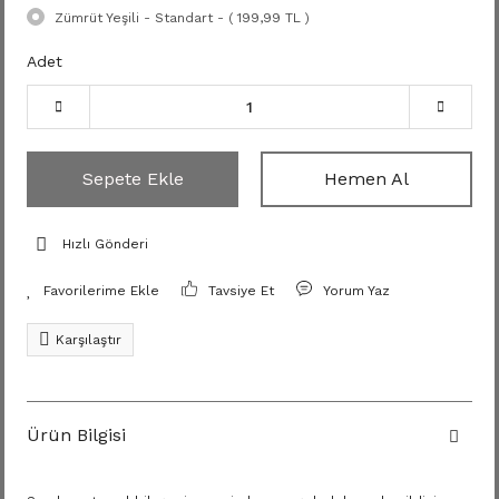
Zümrüt Yeşili - Standart - ( 199,99 TL )
Adet
Sepete Ekle
Hemen Al
Hızlı Gönderi
Tavsiye Et
Yorum Yaz
Karşılaştır
Ürün Bilgisi