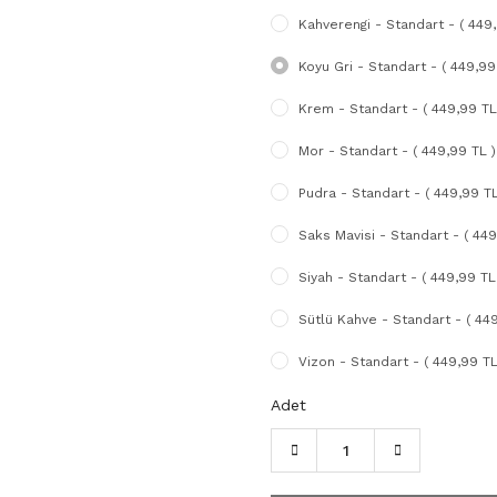
Kahverengi - Standart - ( 449,
Koyu Gri - Standart - ( 449,99
Krem - Standart - ( 449,99 TL
Mor - Standart - ( 449,99 TL )
Pudra - Standart - ( 449,99 TL
Saks Mavisi - Standart - ( 449
Siyah - Standart - ( 449,99 TL
Sütlü Kahve - Standart - ( 449
Vizon - Standart - ( 449,99 TL
Adet