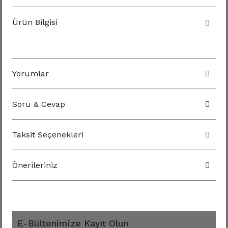
Ürün Bilgisi
Yorumlar
Soru & Cevap
Taksit Seçenekleri
Önerileriniz
E-Bültenimize Kayıt Olun