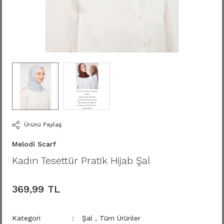
Ürünü Paylaş
Melodi Scarf
Kadın Tesettür Pratik Hijab Şal
369,99 TL
Kategori
Şal
,
Tüm Ürünler