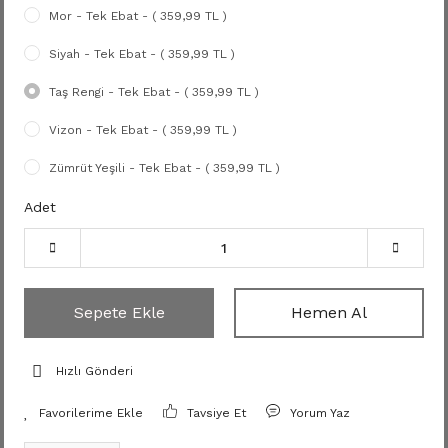
Mor - Tek Ebat - ( 359,99 TL )
Siyah - Tek Ebat - ( 359,99 TL )
Taş Rengi - Tek Ebat - ( 359,99 TL )
Vizon - Tek Ebat - ( 359,99 TL )
Zümrüt Yeşili - Tek Ebat - ( 359,99 TL )
Adet
Sepete Ekle
Hemen Al
Hızlı Gönderi
Tavsiye Et
Yorum Yaz