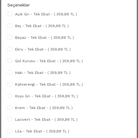
Seçenekler
Açık Gri - Tek Ebat - ( 359,99 TL )
Bej - Tek Ebat - ( 359,99 TL )
Beyaz - Tek Ebat - ( 359,99 TL )
Ekru - Tek Ebat - ( 359,99 TL )
Gül Kurusu - Tek Ebat - ( 359,99 TL )
Haki - Tek Ebat - ( 359,99 TL )
Kahverengi - Tek Ebat - ( 359,99 TL )
Koyu Gri - Tek Ebat - ( 359,99 TL )
Krem - Tek Ebat - ( 359,99 TL )
Lacivert - Tek Ebat - ( 359,99 TL )
Lila - Tek Ebat - ( 359,99 TL )