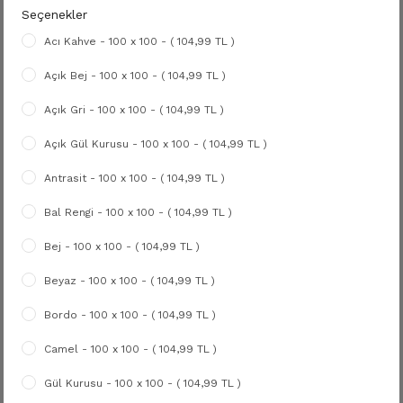
Seçenekler
Acı Kahve - 100 x 100 - ( 104,99 TL )
Açık Bej - 100 x 100 - ( 104,99 TL )
Açık Gri - 100 x 100 - ( 104,99 TL )
Açık Gül Kurusu - 100 x 100 - ( 104,99 TL )
Antrasit - 100 x 100 - ( 104,99 TL )
Bal Rengi - 100 x 100 - ( 104,99 TL )
Bej - 100 x 100 - ( 104,99 TL )
Beyaz - 100 x 100 - ( 104,99 TL )
Bordo - 100 x 100 - ( 104,99 TL )
Camel - 100 x 100 - ( 104,99 TL )
Gül Kurusu - 100 x 100 - ( 104,99 TL )