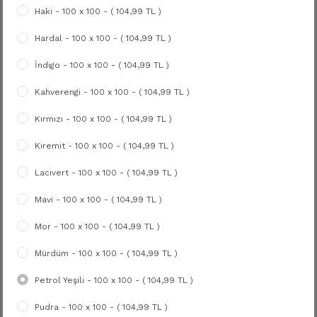
Haki - 100 x 100 - ( 104,99 TL )
Hardal - 100 x 100 - ( 104,99 TL )
İndigo - 100 x 100 - ( 104,99 TL )
Kahverengi - 100 x 100 - ( 104,99 TL )
Kırmızı - 100 x 100 - ( 104,99 TL )
Kiremit - 100 x 100 - ( 104,99 TL )
Lacivert - 100 x 100 - ( 104,99 TL )
Mavi - 100 x 100 - ( 104,99 TL )
Mor - 100 x 100 - ( 104,99 TL )
Mürdüm - 100 x 100 - ( 104,99 TL )
Petrol Yeşili - 100 x 100 - ( 104,99 TL )
Pudra - 100 x 100 - ( 104,99 TL )