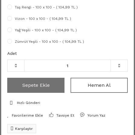
Taş Rengi - 100 x 100 - ( 104,99 TL )
Vizon - 100 x 100 - ( 104,99 TL )
Yağ Yeşili - 100 x 100 - ( 104,99 TL )
Zümrüt Yeşili - 100 x 100 - ( 104,99 TL )
Adet
Sepete Ekle
Hemen Al
Hızlı Gönderi
Tavsiye Et
Yorum Yaz
Karşılaştır