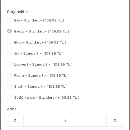
Seçenekler
Bej - Standart - ( 109,99 TL )
Beyaz - Standart - ( 109,99 TL )
Ekru - Standart - ( 109,99 TL )
Gri - Standart - ( 109,99 TL )
Lacivert - Standart - ( 109,99 TL )
Pudra - Standart - ( 109,99 TL )
Siyah - Standart - ( 109,99 TL )
Sütlü Kahve - Standart - ( 109,99 TL )
Adet