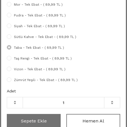
Mor - Tek Ebat - ( 89,99 TL )
Pudra - Tek Ebat - ( 89,99 TL )
Siyah - Tek Ebat - ( 89,99 TL )
Sütlü Kahve - Tek Ebat - ( 89,99 TL )
Taba - Tek Ebat - ( 89,99 TL )
Taş Rengi - Tek Ebat - ( 89,99 TL )
Vizon - Tek Ebat - ( 89,99 TL )
Zümrüt Yeşili - Tek Ebat - ( 89,99 TL )
Adet
Sepete Ekle
Hemen Al