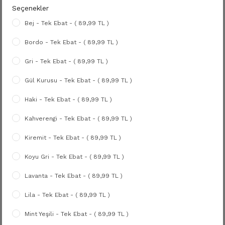
Seçenekler
Bej - Tek Ebat - ( 89,99 TL )
Bordo - Tek Ebat - ( 89,99 TL )
Gri - Tek Ebat - ( 89,99 TL )
Gül Kurusu - Tek Ebat - ( 89,99 TL )
Haki - Tek Ebat - ( 89,99 TL )
Kahverengi - Tek Ebat - ( 89,99 TL )
Kiremit - Tek Ebat - ( 89,99 TL )
Koyu Gri - Tek Ebat - ( 89,99 TL )
Lavanta - Tek Ebat - ( 89,99 TL )
Lila - Tek Ebat - ( 89,99 TL )
Mint Yeşili - Tek Ebat - ( 89,99 TL )