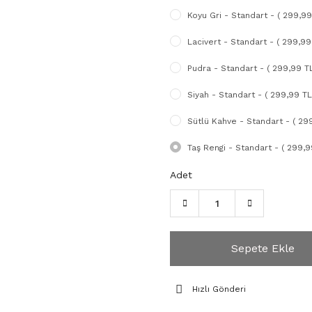
Koyu Gri - Standart - ( 299,99
Lacivert - Standart - ( 299,99
Pudra - Standart - ( 299,99 TL
Siyah - Standart - ( 299,99 TL
Sütlü Kahve - Standart - ( 29
Taş Rengi - Standart - ( 299,9
Adet
Sepete Ekle
Hızlı Gönderi