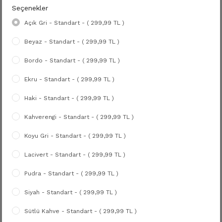
Seçenekler
Açık Gri - Standart - ( 299,99 TL )
Beyaz - Standart - ( 299,99 TL )
Bordo - Standart - ( 299,99 TL )
Ekru - Standart - ( 299,99 TL )
Haki - Standart - ( 299,99 TL )
Kahverengi - Standart - ( 299,99 TL )
Koyu Gri - Standart - ( 299,99 TL )
Lacivert - Standart - ( 299,99 TL )
Pudra - Standart - ( 299,99 TL )
Siyah - Standart - ( 299,99 TL )
Sütlü Kahve - Standart - ( 299,99 TL )