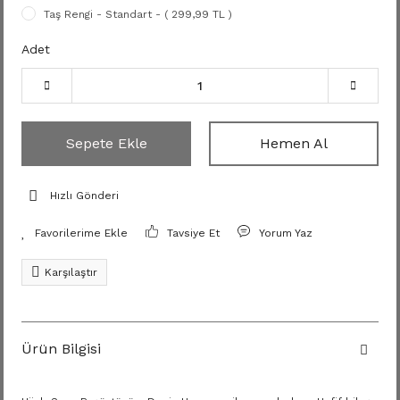
Taş Rengi - Standart - ( 299,99 TL )
Adet
Sepete Ekle
Hemen Al
Hızlı Gönderi
Tavsiye Et
Yorum Yaz
Karşılaştır
Ürün Bilgisi