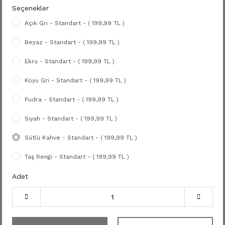
Seçenekler
Açık Gri - Standart - ( 199,99 TL )
Beyaz - Standart - ( 199,99 TL )
Ekru - Standart - ( 199,99 TL )
Koyu Gri - Standart - ( 199,99 TL )
Pudra - Standart - ( 199,99 TL )
Siyah - Standart - ( 199,99 TL )
Sütlü Kahve - Standart - ( 199,99 TL )
Taş Rengi - Standart - ( 199,99 TL )
Adet