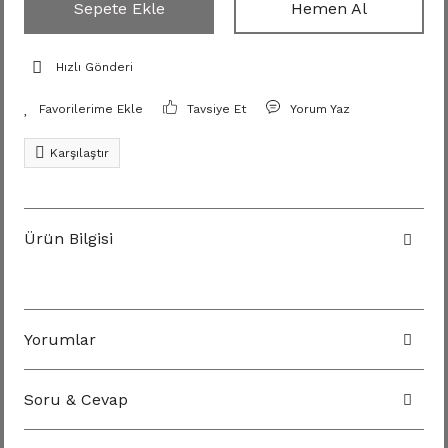
Sepete Ekle
Hemen Al
Hızlı Gönderi
Tavsiye Et
Yorum Yaz
Karşılaştır
Ürün Bilgisi
Yorumlar
Soru & Cevap