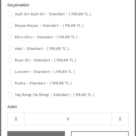
Seçenekler
Açık Gri-Açık Gri - Standart - ( 199,99 TL )
Beyaz-Beyaz - Standart - ( 119,99 TL )
Ekru-Ekru - Standart - ( 119,99 TL )
Haki - Standart - ( 199,99 TL )
Koyu Gri - Standart - ( 199,99 TL )
Lacivert - Standart - ( 119,99 TL )
Pudra - Standart - ( 199,99 TL )
Taş Rengi-Tai Rengi - Standart - ( 119,99 TL )
Adet