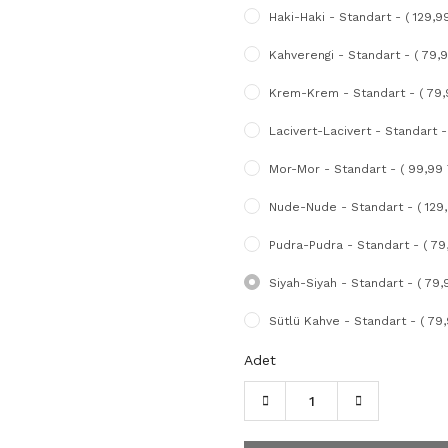
Haki-Haki - Standart - ( 129,9
Kahverengi - Standart - ( 79,9
Krem-Krem - Standart - ( 79,
Lacivert-Lacivert - Standart -
Mor-Mor - Standart - ( 99,99 
Nude-Nude - Standart - ( 129,
Pudra-Pudra - Standart - ( 79
Siyah-Siyah - Standart - ( 79,
Sütlü Kahve - Standart - ( 79,
Adet