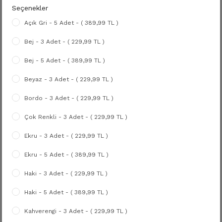
Seçenekler
Açık Gri - 5 Adet - ( 389,99 TL )
Bej - 3 Adet - ( 229,99 TL )
Bej - 5 Adet - ( 389,99 TL )
Beyaz - 3 Adet - ( 229,99 TL )
Bordo - 3 Adet - ( 229,99 TL )
Çok Renkli - 3 Adet - ( 229,99 TL )
Ekru - 3 Adet - ( 229,99 TL )
Ekru - 5 Adet - ( 389,99 TL )
Haki - 3 Adet - ( 229,99 TL )
Haki - 5 Adet - ( 389,99 TL )
Kahverengi - 3 Adet - ( 229,99 TL )