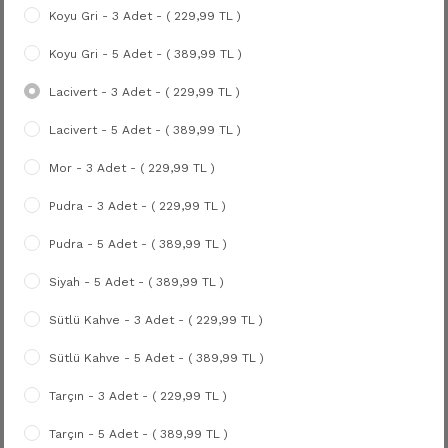
Koyu Gri - 3 Adet - ( 229,99 TL )
Koyu Gri - 5 Adet - ( 389,99 TL )
Lacivert - 3 Adet - ( 229,99 TL )
Lacivert - 5 Adet - ( 389,99 TL )
Mor - 3 Adet - ( 229,99 TL )
Pudra - 3 Adet - ( 229,99 TL )
Pudra - 5 Adet - ( 389,99 TL )
Siyah - 5 Adet - ( 389,99 TL )
Sütlü Kahve - 3 Adet - ( 229,99 TL )
Sütlü Kahve - 5 Adet - ( 389,99 TL )
Tarçın - 3 Adet - ( 229,99 TL )
Tarçın - 5 Adet - ( 389,99 TL )