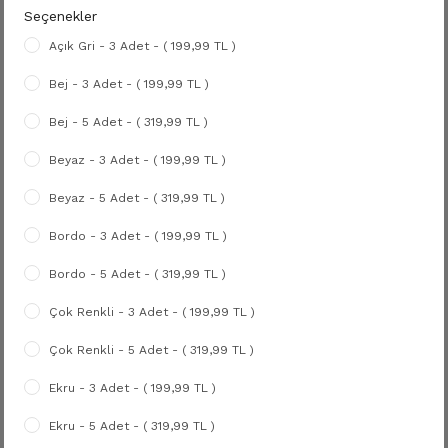
Seçenekler
Açık Gri - 3 Adet - ( 199,99 TL )
Bej - 3 Adet - ( 199,99 TL )
Bej - 5 Adet - ( 319,99 TL )
Beyaz - 3 Adet - ( 199,99 TL )
Beyaz - 5 Adet - ( 319,99 TL )
Bordo - 3 Adet - ( 199,99 TL )
Bordo - 5 Adet - ( 319,99 TL )
Çok Renkli - 3 Adet - ( 199,99 TL )
Çok Renkli - 5 Adet - ( 319,99 TL )
Ekru - 3 Adet - ( 199,99 TL )
Ekru - 5 Adet - ( 319,99 TL )