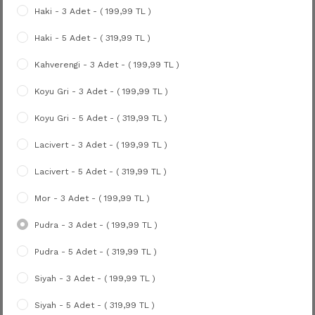
Haki - 3 Adet - ( 199,99 TL )
Haki - 5 Adet - ( 319,99 TL )
Kahverengi - 3 Adet - ( 199,99 TL )
Koyu Gri - 3 Adet - ( 199,99 TL )
Koyu Gri - 5 Adet - ( 319,99 TL )
Lacivert - 3 Adet - ( 199,99 TL )
Lacivert - 5 Adet - ( 319,99 TL )
Mor - 3 Adet - ( 199,99 TL )
Pudra - 3 Adet - ( 199,99 TL )
Pudra - 5 Adet - ( 319,99 TL )
Siyah - 3 Adet - ( 199,99 TL )
Siyah - 5 Adet - ( 319,99 TL )