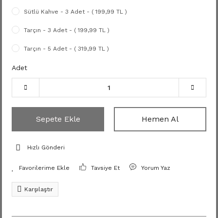
Sütlü Kahve - 3 Adet - ( 199,99 TL )
Tarçın - 3 Adet - ( 199,99 TL )
Tarçın - 5 Adet - ( 319,99 TL )
Adet
Sepete Ekle
Hemen Al
Hızlı Gönderi
Tavsiye Et
Yorum Yaz
Karşılaştır