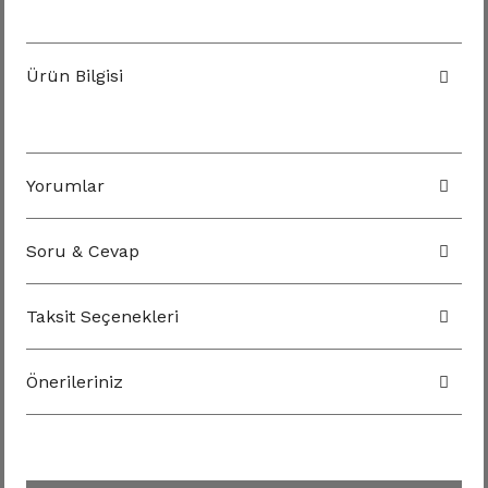
Ürün Bilgisi
Yorumlar
Soru & Cevap
Taksit Seçenekleri
Önerileriniz