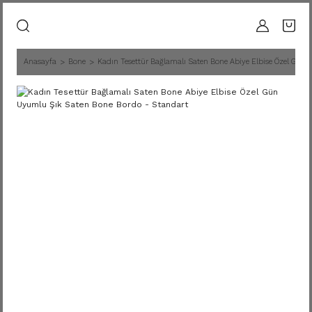
Anasayfa
Bone
Kadın Tesettür Bağlamalı Saten Bone Abiye Elbise Özel Gün