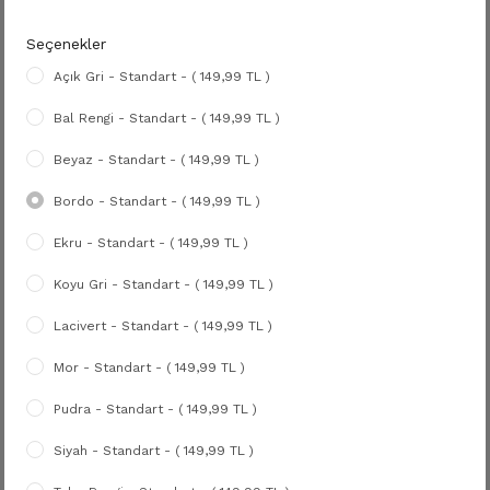
Seçenekler
Açık Gri - Standart - ( 149,99 TL )
Bal Rengi - Standart - ( 149,99 TL )
Beyaz - Standart - ( 149,99 TL )
Bordo - Standart - ( 149,99 TL )
Ekru - Standart - ( 149,99 TL )
Koyu Gri - Standart - ( 149,99 TL )
Lacivert - Standart - ( 149,99 TL )
Mor - Standart - ( 149,99 TL )
Pudra - Standart - ( 149,99 TL )
Siyah - Standart - ( 149,99 TL )