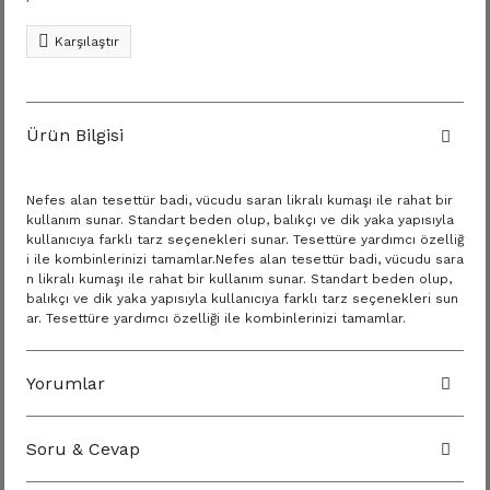
Karşılaştır
Ürün Bilgisi
Nefes alan tesettür badi, vücudu saran likralı kumaşı ile rahat bir
kullanım sunar. Standart beden olup, balıkçı ve dik yaka yapısıyla
kullanıcıya farklı tarz seçenekleri sunar. Tesettüre yardımcı özelliğ
i ile kombinlerinizi tamamlar.Nefes alan tesettür badi, vücudu sara
n likralı kumaşı ile rahat bir kullanım sunar. Standart beden olup,
balıkçı ve dik yaka yapısıyla kullanıcıya farklı tarz seçenekleri sun
ar. Tesettüre yardımcı özelliği ile kombinlerinizi tamamlar.
Yorumlar
Soru & Cevap