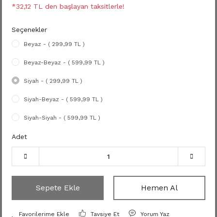
*32,12 TL den başlayan taksitlerle!
Seçenekler
Beyaz - ( 299,99 TL )
Beyaz-Beyaz - ( 599,99 TL )
Siyah - ( 299,99 TL )
Siyah-Beyaz - ( 599,99 TL )
Siyah-Siyah - ( 599,99 TL )
Adet
Sepete Ekle
Hemen Al
Tavsiye Et
Yorum Yaz