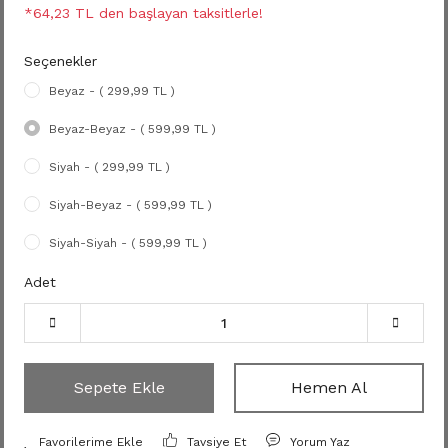
*64,23 TL den başlayan taksitlerle!
Seçenekler
Beyaz - ( 299,99 TL )
Beyaz-Beyaz - ( 599,99 TL )
Siyah - ( 299,99 TL )
Siyah-Beyaz - ( 599,99 TL )
Siyah-Siyah - ( 599,99 TL )
Adet
Sepete Ekle
Hemen Al
Tavsiye Et
Yorum Yaz