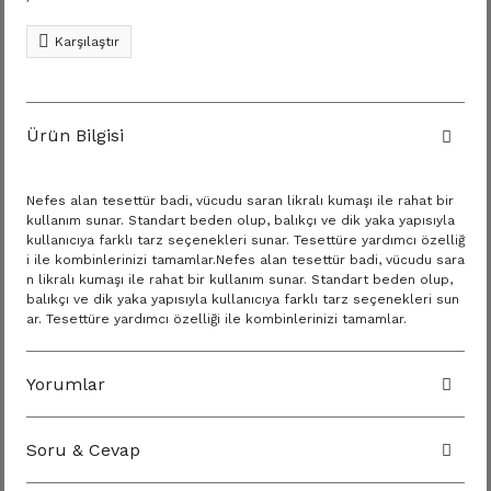
Karşılaştır
Ürün Bilgisi
Nefes alan tesettür badi, vücudu saran likralı kumaşı ile rahat bir
kullanım sunar. Standart beden olup, balıkçı ve dik yaka yapısıyla
kullanıcıya farklı tarz seçenekleri sunar. Tesettüre yardımcı özelliğ
i ile kombinlerinizi tamamlar.Nefes alan tesettür badi, vücudu sara
n likralı kumaşı ile rahat bir kullanım sunar. Standart beden olup,
balıkçı ve dik yaka yapısıyla kullanıcıya farklı tarz seçenekleri sun
ar. Tesettüre yardımcı özelliği ile kombinlerinizi tamamlar.
Yorumlar
Soru & Cevap