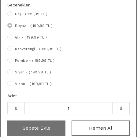
Seçenekler
Bej - ( 199,99 TL )
Beyaz - ( 199,99 TL )
Gri - ( 199,99 TL )
Kahverengi - ( 199,99 TL )
Pembe - ( 199,99 TL )
Siyah - ( 199,99 TL )
Vizon - ( 199,99 TL )
Adet
Sepete Ekle
Hemen Al