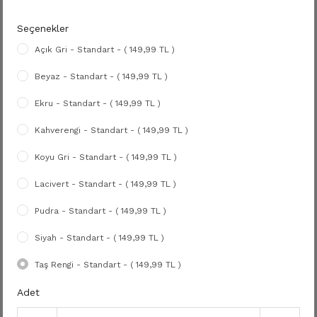
Seçenekler
Açık Gri - Standart - ( 149,99 TL )
Beyaz - Standart - ( 149,99 TL )
Ekru - Standart - ( 149,99 TL )
Kahverengi - Standart - ( 149,99 TL )
Koyu Gri - Standart - ( 149,99 TL )
Lacivert - Standart - ( 149,99 TL )
Pudra - Standart - ( 149,99 TL )
Siyah - Standart - ( 149,99 TL )
Taş Rengi - Standart - ( 149,99 TL )
Adet