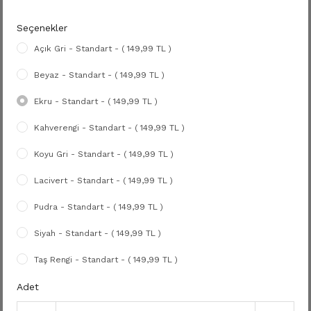
Seçenekler
Açık Gri - Standart - ( 149,99 TL )
Beyaz - Standart - ( 149,99 TL )
Ekru - Standart - ( 149,99 TL )
Kahverengi - Standart - ( 149,99 TL )
Koyu Gri - Standart - ( 149,99 TL )
Lacivert - Standart - ( 149,99 TL )
Pudra - Standart - ( 149,99 TL )
Siyah - Standart - ( 149,99 TL )
Taş Rengi - Standart - ( 149,99 TL )
Adet