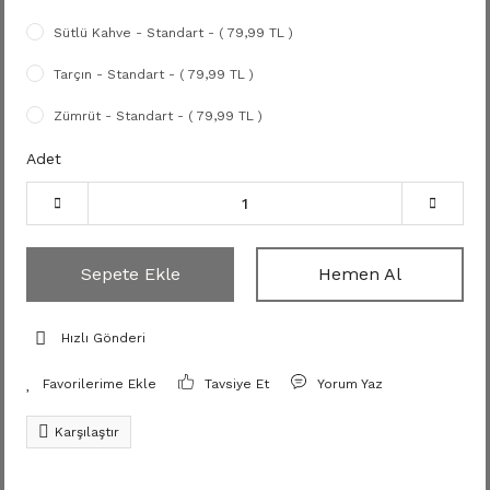
Sütlü Kahve - Standart - ( 79,99 TL )
Tarçın - Standart - ( 79,99 TL )
Zümrüt - Standart - ( 79,99 TL )
Adet
Sepete Ekle
Hemen Al
Hızlı Gönderi
Tavsiye Et
Yorum Yaz
Karşılaştır