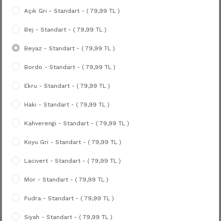
Açık Gri - Standart - ( 79,99 TL )
Bej - Standart - ( 79,99 TL )
Beyaz - Standart - ( 79,99 TL )
Bordo - Standart - ( 79,99 TL )
Ekru - Standart - ( 79,99 TL )
Haki - Standart - ( 79,99 TL )
Kahverengi - Standart - ( 79,99 TL )
Koyu Gri - Standart - ( 79,99 TL )
Lacivert - Standart - ( 79,99 TL )
Mor - Standart - ( 79,99 TL )
Pudra - Standart - ( 79,99 TL )
Siyah - Standart - ( 79,99 TL )