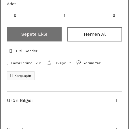
Adet
Sepete Ekle
Hemen Al
Hızlı Gönderi
Tavsiye Et
Yorum Yaz
Karşılaştır
Ürün Bilgisi