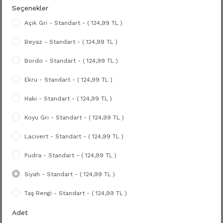
Seçenekler
Açık Gri - Standart - ( 124,99 TL )
Beyaz - Standart - ( 124,99 TL )
Bordo - Standart - ( 124,99 TL )
Ekru - Standart - ( 124,99 TL )
Haki - Standart - ( 124,99 TL )
Koyu Gri - Standart - ( 124,99 TL )
Lacivert - Standart - ( 124,99 TL )
Pudra - Standart - ( 124,99 TL )
Siyah - Standart - ( 124,99 TL )
Taş Rengi - Standart - ( 124,99 TL )
Adet